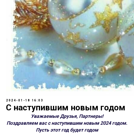
2024-01-18 16:03
С наступившим новым годом
Уважаемые Друзья, Партнеры!
Поздравляем вас с наступившим новым 2024 годом.
Пусть этот год будет годом