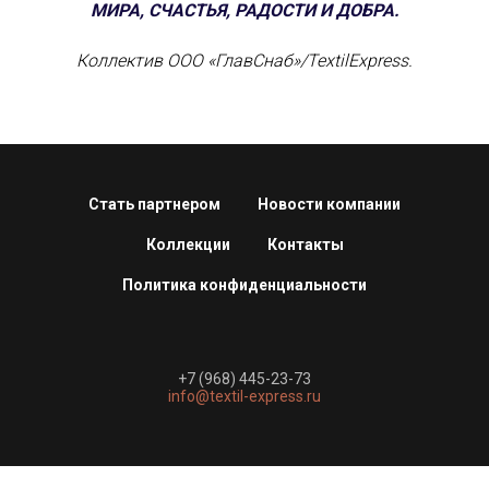
МИРА, СЧАСТЬЯ, РАДОСТИ И ДОБРА.
Коллектив ООО «ГлавСнаб»/TextilExpress.
Стать партнером
Новости компании
Коллекции
Контакты
Политика конфиденциальности
+7 (968) 445-23-73
info@textil-express.ru