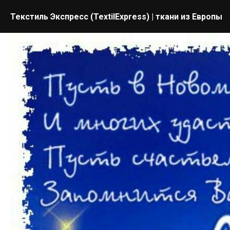
Текстиль Экспресс (TextilExpress) | ткани из Европы