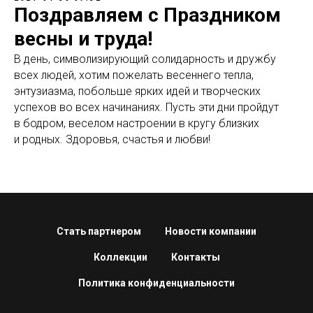
Поздравляем с Праздником
весны и труда!
В день, символизирующий солидарность и дружбу
всех людей, хотим пожелать весеннего тепла,
энтузиазма, побольше ярких идей и творческих
успехов во всех начинаниях. Пусть эти дни пройдут
в бодром, веселом настроении в кругу близких
и родных. Здоровья, счастья и любви!
Стать партнером
Новости компании
Коллекции
Контакты
Политика конфиденциальности