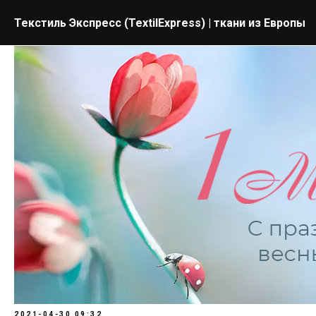
Текстиль Экспресс (TextilExpress) | ткани из Европы
2021-04-30 09:32