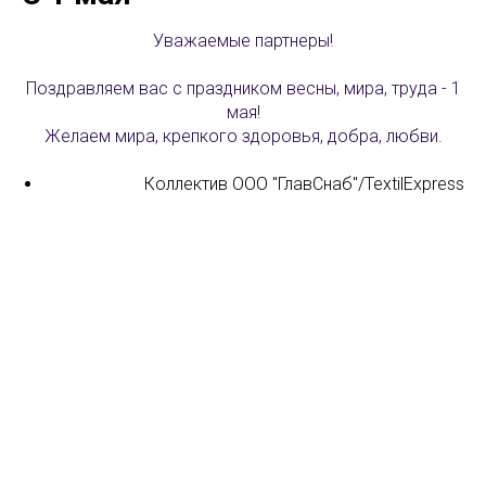
Уважаемые партнеры!
Поздравляем вас с праздником весны, мира, труда - 1
мая!
Желаем мира, крепкого здоровья, добра, любви.
Коллектив ООО "ГлавСнаб"/TextilExpress