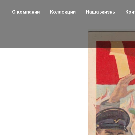
О компании
Коллекции
Наша жизнь
Кон