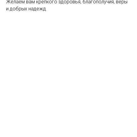
Желаем вам крепкого здоровья, благополучия, веры
и добрых надежд.