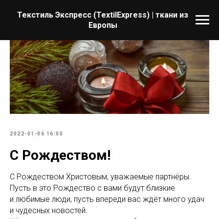
Текстиль Экспресс (TextilExpress) | ткани из
Европы
2022-01-06 16:00
С Рождеством!
С Рождеством Христовым, уважаемые партнёры.
Пусть в это Рождество с вами будут близкие
и любимые люди, пусть впереди вас ждёт много удач
и чудесных новостей.