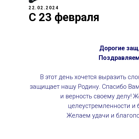
22.02.2024
C 23 февраля
Дорогие защ
Поздравляем 
В этот день хочется выразить сл
защищает нашу Родину. Спасибо Вам 
и верность своему делу! Ж
целеустремленности и 
Желаем удачи и благоп