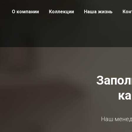
О компании
Коллекции
Наша жизнь
Кон
Запол
ка
Наш менед