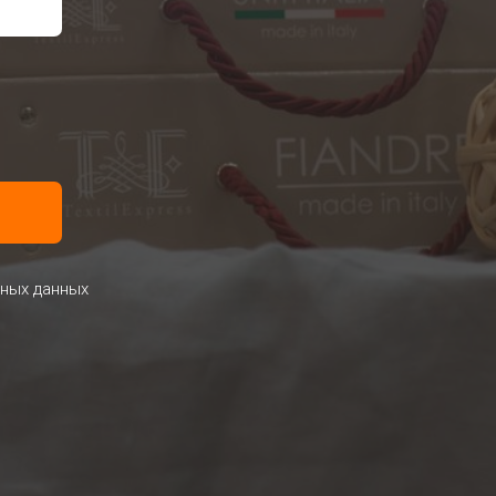
ьных данных